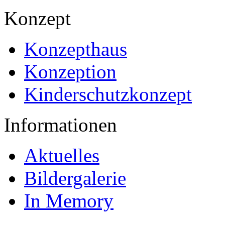
Konzept
Konzepthaus
Konzeption
Kinderschutzkonzept
Informationen
Aktuelles
Bildergalerie
In Memory