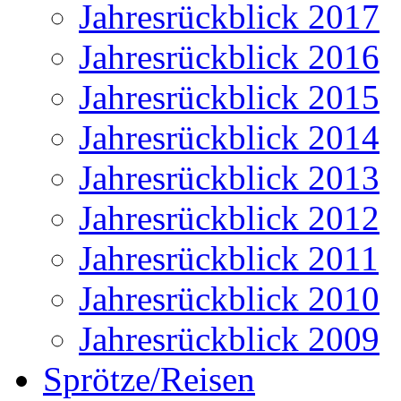
Jahresrückblick 2017
Jahresrückblick 2016
Jahresrückblick 2015
Jahresrückblick 2014
Jahresrückblick 2013
Jahresrückblick 2012
Jahresrückblick 2011
Jahresrückblick 2010
Jahresrückblick 2009
Sprötze/Reisen