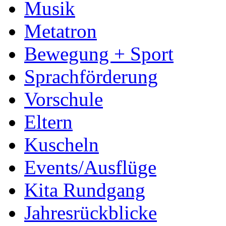
Musik
Metatron
Bewegung + Sport
Sprachförderung
Vorschule
Eltern
Kuscheln
Events/Ausflüge
Kita Rundgang
Jahresrückblicke