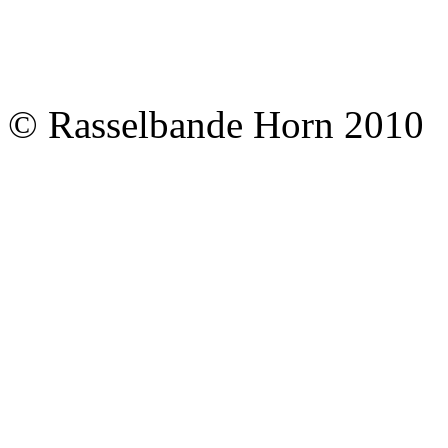
© Rasselbande Horn 2010