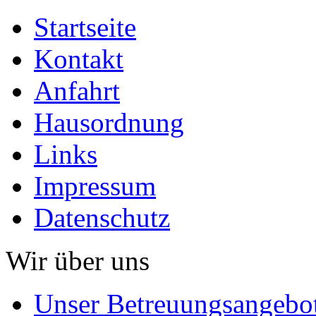
Startseite
Kontakt
Anfahrt
Hausordnung
Links
Impressum
Datenschutz
Wir über uns
Unser Betreuungsangebo