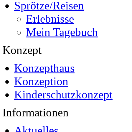
Sprötze/Reisen
Erlebnisse
Mein Tagebuch
Konzept
Konzepthaus
Konzeption
Kinderschutzkonzept
Informationen
Aktuelles