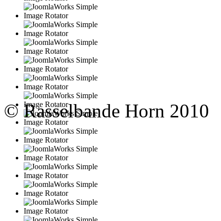
© Rasselbande Horn 2010