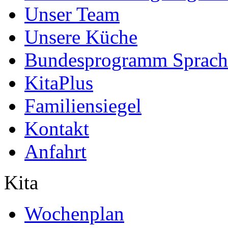
Unser Team
Unsere Küche
Bundesprogramm Sprach
KitaPlus
Familiensiegel
Kontakt
Anfahrt
Kita
Wochenplan