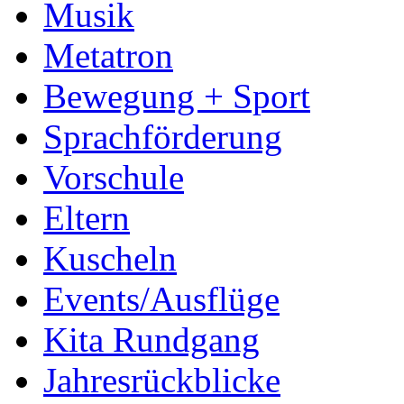
Musik
Metatron
Bewegung + Sport
Sprachförderung
Vorschule
Eltern
Kuscheln
Events/Ausflüge
Kita Rundgang
Jahresrückblicke