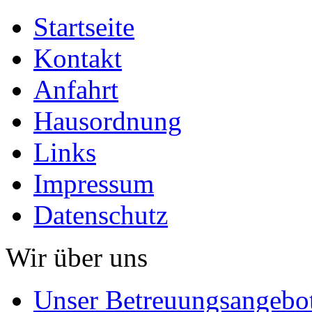
Startseite
Kontakt
Anfahrt
Hausordnung
Links
Impressum
Datenschutz
Wir über uns
Unser Betreuungsangebo