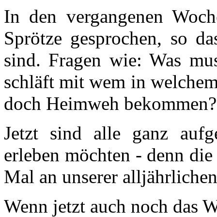
In den vergangenen Woch
Sprötze gesprochen, so das
sind. Fragen wie: Was mu
schläft mit wem in welch
doch Heimweh bekommen? w
Jetzt sind alle ganz aufg
erleben möchten - denn die
Mal an unserer alljährliche
Wenn jetzt auch noch das Wet