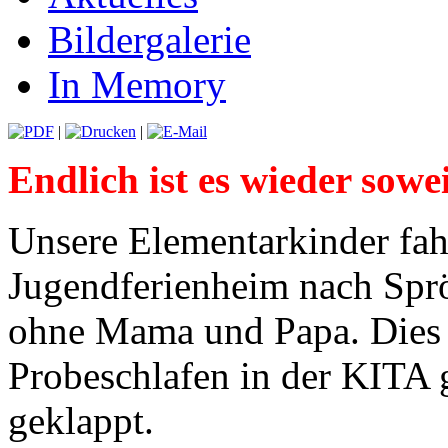
Bildergalerie
In Memory
|
|
Endlich ist es wieder sowe
Unsere Elementarkinder f
Jugendferienheim nach Sprö
ohne Mama und Papa. Dies 
Probeschlafen in der KITA 
geklappt.